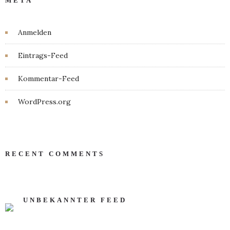
META
Anmelden
Eintrags-Feed
Kommentar-Feed
WordPress.org
RECENT COMMENTS
UNBEKANNTER FEED