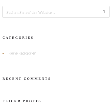
CATEGORIES
Keine Kategorien
RECENT COMMENTS
FLICKR PHOTOS