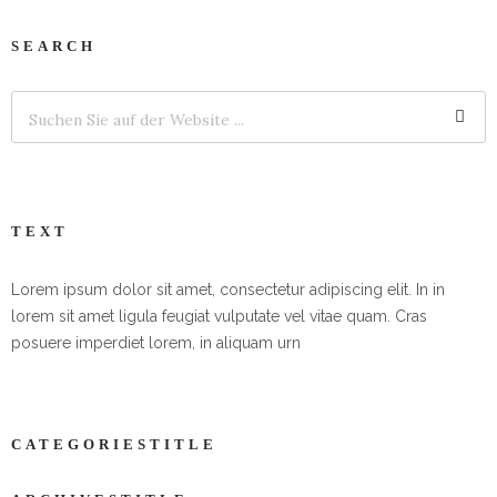
SEARCH
TEXT
Lorem ipsum dolor sit amet, consectetur adipiscing elit. In in
lorem sit amet ligula feugiat vulputate vel vitae quam. Cras
posuere imperdiet lorem, in aliquam urn
CATEGORIESTITLE