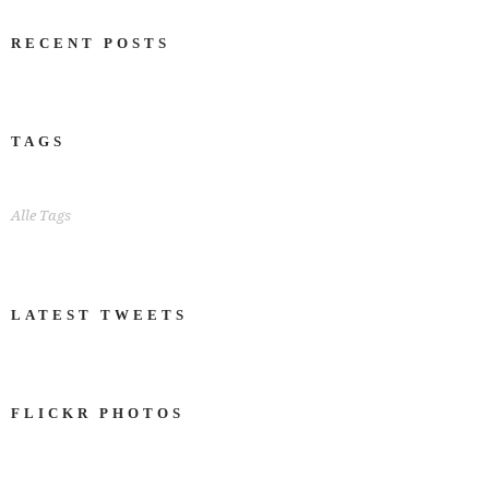
RECENT POSTS
TAGS
Alle Tags
LATEST TWEETS
FLICKR PHOTOS